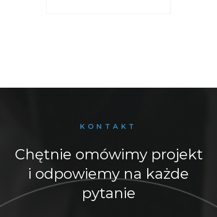
KONTAKT
Chętnie omówimy projekt
i odpowiemy na każde
pytanie