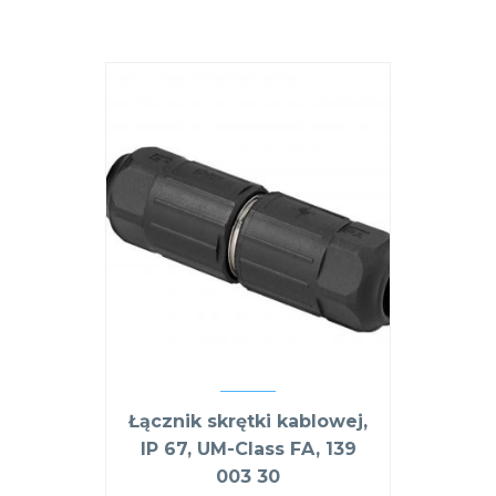
Łącznik skrętki kablowej,
IP 67, UM-Class FA, 139
003 30