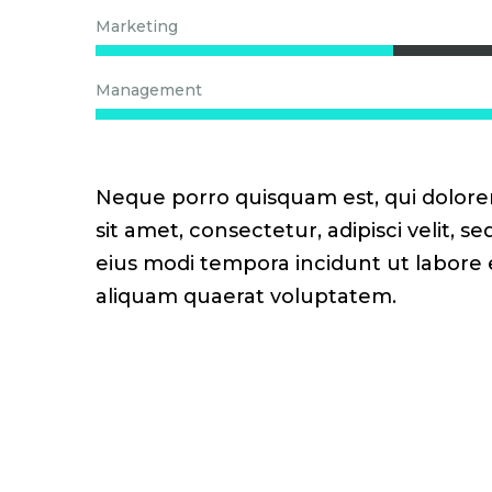
Marketing
Management
Neque porro quisquam est, qui dolore
sit amet, consectetur, adipisci velit,
eius modi tempora incidunt ut labor
aliquam quaerat voluptatem.