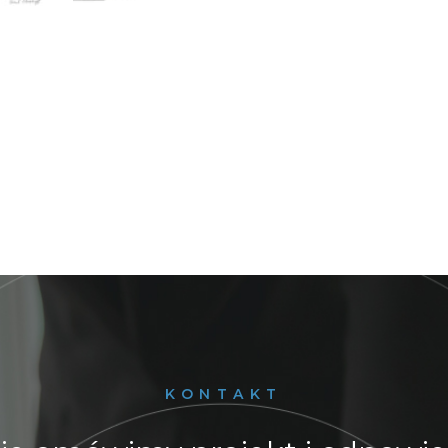
KONTAKT