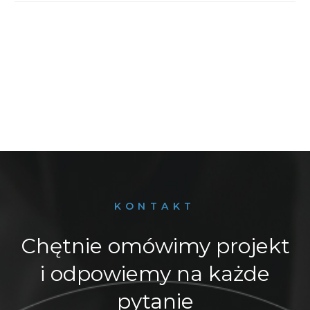
KONTAKT
Chętnie omówimy projekt
i odpowiemy na każde
pytanie