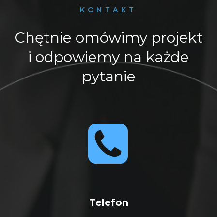
KONTAKT
Chętnie omówimy projekt
i odpowiemy na każde
pytanie


Telefon