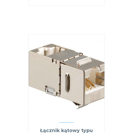
Łącznik kątowy typu