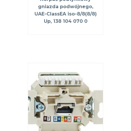
gniazda podwójnego,
UAE-ClassEA iso-8/8(8/8)
Up, 138 104 070 0