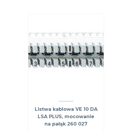
Listwa kablowa VE 10 DA
LSA PLUS, mocowanie
na pałąk 260 027