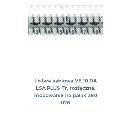
Listwa kablowa VE 10 DA
LSA PLUS Tr, rozłączna,
mocowanie na pałąk 260
026